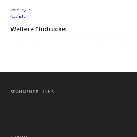
Vorheriger
Nächster
Weitere Eindrücke:
SPANNENDE LINKS