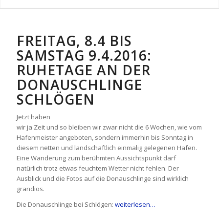
FREITAG, 8.4 BIS
SAMSTAG 9.4.2016:
RUHETAGE AN DER
DONAUSCHLINGE
SCHLÖGEN
Jetzt haben
wir ja Zeit und so bleiben wir zwar nicht die 6 Wochen, wie vom
Hafenmeister angeboten, sondern immerhin bis Sonntag in
diesem netten und landschaftlich einmalig gelegenen Hafen.
Eine Wanderung zum berühmten Aussichtspunkt darf
natürlich trotz etwas feuchtem Wetter nicht fehlen. Der
Ausblick und die Fotos auf die Donauschlinge sind wirklich
grandios.
Die Donauschlinge bei Schlögen:
weiterlesen…