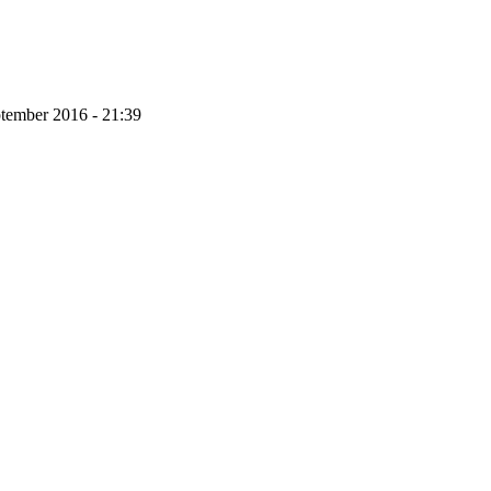
ptember 2016 - 21:39