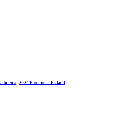
altic Sea
,
2024 Finnland - Estland