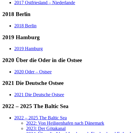
2017 Ostfriesland – Niederlande
2018 Berlin
2018 Berlin
2019 Hamburg
2019 Hamburg
2020 Über die Oder in die Ostsee
2020 Oder – Ostsee
2021 Die Deutsche Ostsee
2021 Die Deutsche Ostsee
2022 – 2025 The Baltic Sea
2022 – 2025 The Baltic Sea
2022: Von Heiligenhafen nach Dänemark
2023: Der Götakanal