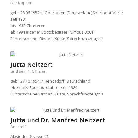
Der Kapitän
geb.: 28.06.1952 in Oberraden (Deutschland)Sportbootfahrer
seit 1984
bis 1933 Charterer
ab 1994 eigener Bootsbesitzer (Nimbus 3001)
Führerscheine: Binnen, Küste, Sprechfunkzeugnis
Jutta Neitzert
und sein 1. Offizier:
geb.: 27.10.1954 in Rengsdorf (Deutschland)
ebenfalls Sportbootfahrer seit 1984
Führerscheine: Binnen, Küste, Sprechfunkzeugnis
Jutta und Dr. Manfred Neitzert
Anschrift
Altwieder Strasse 45