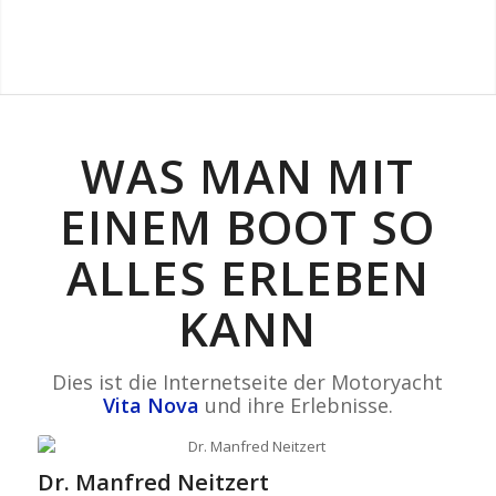
WAS MAN MIT
EINEM BOOT SO
ALLES ERLEBEN
KANN
Dies ist die Internetseite der Motoryacht
Vita Nova
und ihre Erlebnisse.
Dr. Manfred Neitzert