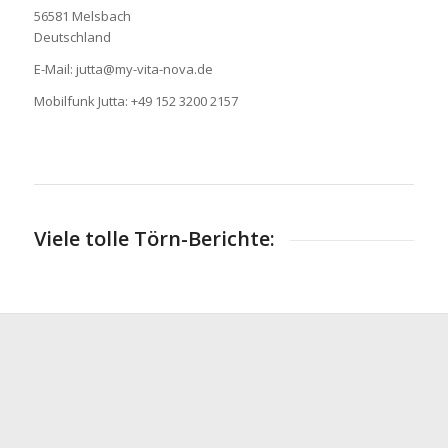
56581 Melsbach
Deutschland
E-Mail: jutta@my-vita-nova.de
Mobilfunk Jutta: +49 152 3200 2157
Viele tolle Törn-Berichte: