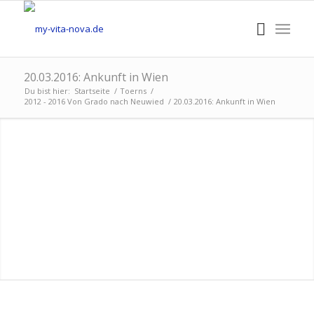
20.03.2016: Ankunft in Wien
Du bist hier:
Startseite
/
Toerns
/
2012 - 2016 Von Grado nach Neuwied
/
20.03.2016: Ankunft in Wien