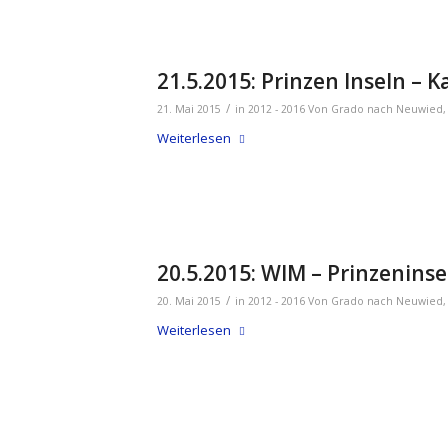
21.5.2015: Prinzen Inseln – K
/
21. Mai 2015
in
2012 - 2016 Von Grado nach Neuwied
Weiterlesen
20.5.2015: WIM – Prinzeninse
/
20. Mai 2015
in
2012 - 2016 Von Grado nach Neuwied
Weiterlesen