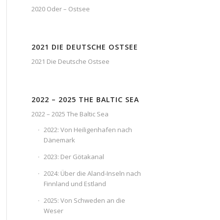
2020 Oder – Ostsee
2021 DIE DEUTSCHE OSTSEE
2021 Die Deutsche Ostsee
2022 – 2025 THE BALTIC SEA
2022 – 2025 The Baltic Sea
2022: Von Heiligenhafen nach
Dänemark
2023: Der Götakanal
2024: Über die Aland-Inseln nach
Finnland und Estland
2025: Von Schweden an die
Weser