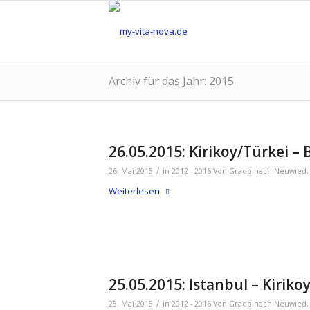
Archiv für das Jahr: 2015
26.05.2015: Kirikoy/Türkei –
/
26. Mai 2015
in
2012 - 2016 Von Grado nach Neuwied
Weiterlesen
25.05.2015: Istanbul – Kiriko
/
25. Mai 2015
in
2012 - 2016 Von Grado nach Neuwied