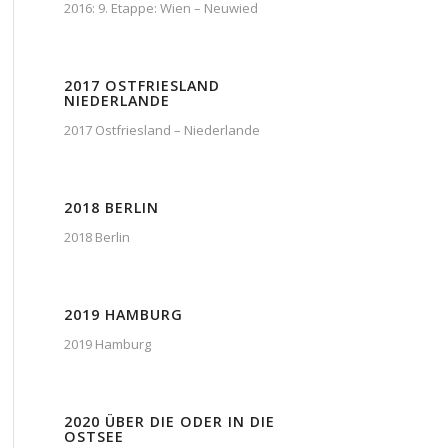
2016: 9. Etappe: Wien – Neuwied
2017 OSTFRIESLAND
NIEDERLANDE
2017 Ostfriesland – Niederlande
2018 BERLIN
2018 Berlin
2019 HAMBURG
2019 Hamburg
2020 ÜBER DIE ODER IN DIE
OSTSEE