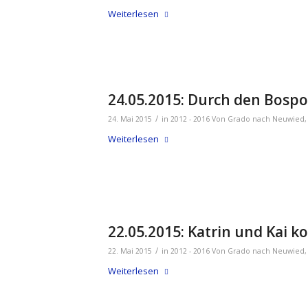
Weiterlesen
24.05.2015: Durch den Bosp
/
24. Mai 2015
in
2012 - 2016 Von Grado nach Neuwied
Weiterlesen
22.05.2015: Katrin und Kai
/
22. Mai 2015
in
2012 - 2016 Von Grado nach Neuwied
Weiterlesen