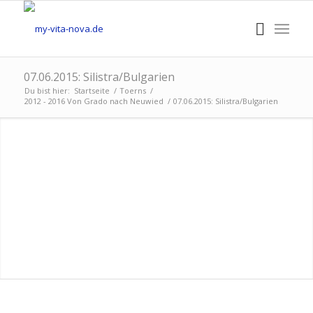
07.06.2015: Silistra/Bulgarien
Du bist hier:
Startseite
/
Toerns
/
2012 - 2016 Von Grado nach Neuwied
/
07.06.2015: Silistra/Bulgarien