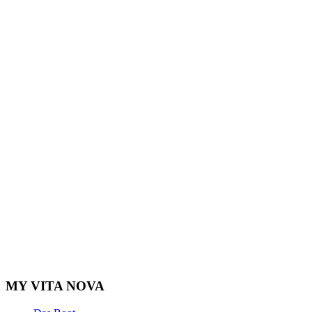
MY VITA NOVA