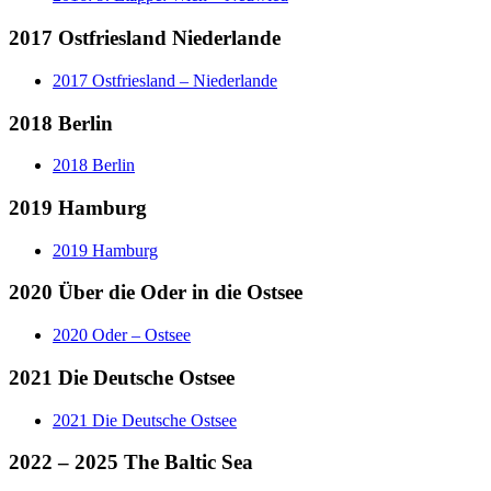
2017 Ostfriesland Niederlande
2017 Ostfriesland – Niederlande
2018 Berlin
2018 Berlin
2019 Hamburg
2019 Hamburg
2020 Über die Oder in die Ostsee
2020 Oder – Ostsee
2021 Die Deutsche Ostsee
2021 Die Deutsche Ostsee
2022 – 2025 The Baltic Sea