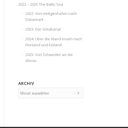
2022 – 2025 The Baltic Sea
2022: Von Heiligenhafen nach
Dänemark
2023: Der Götakanal
2024: Über die Aland-Inseln nach
Finnland und Estland
2025: Von Schweden an die
Weser
ARCHIV