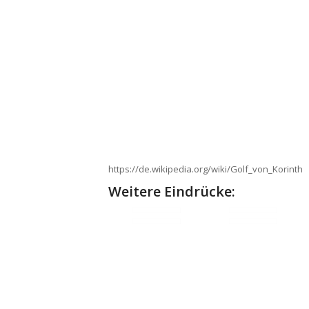
https://de.wikipedia.org/wiki/Golf_von_Korinth
Weitere Eindrücke: