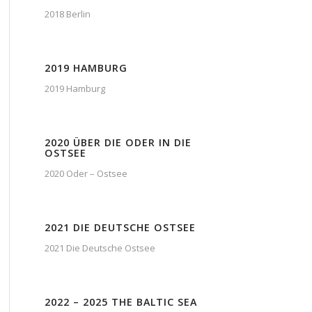
2018 Berlin
2019 HAMBURG
2019 Hamburg
2020 ÜBER DIE ODER IN DIE
OSTSEE
2020 Oder – Ostsee
2021 DIE DEUTSCHE OSTSEE
2021 Die Deutsche Ostsee
2022 – 2025 THE BALTIC SEA