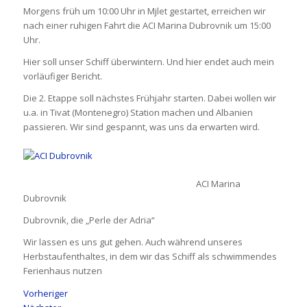
Morgens früh um 10:00 Uhr in Mjlet gestartet, erreichen wir
nach einer ruhigen Fahrt die ACI Marina Dubrovnik um 15:00
Uhr.
Hier soll unser Schiff überwintern. Und hier endet auch mein
vorläufiger Bericht.
Die 2. Etappe soll nächstes Frühjahr starten. Dabei wollen wir
u.a. in Tivat (Montenegro) Station machen und Albanien
passieren. Wir sind gespannt, was uns da erwarten wird.
ACI Marina
Dubrovnik
Dubrovnik, die „Perle der Adria“
Wir lassen es uns gut gehen. Auch während unseres
Herbstaufenthaltes, in dem wir das Schiff als schwimmendes
Ferienhaus nutzen
Vorheriger