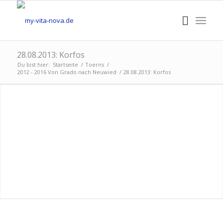
28.08.2013: Korfos
Du bist hier:
Startseite
/
Toerns
/
2012 - 2016 Von Grado nach Neuwied
/
28.08.2013: Korfos