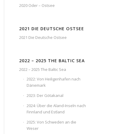
2020 Oder – Ostsee
2021 DIE DEUTSCHE OSTSEE
2021 Die Deutsche Ostsee
2022 – 2025 THE BALTIC SEA
2022 – 2025 The Baltic Sea
2022: Von Heiligenhafen nach
Dänemark
2023: Der Götakanal
2024: Über die Aland-Inseln nach
Finnland und Estland
2025: Von Schweden an die
Weser