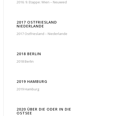
2016: 9. Etappe: Wien – Neuwied
2017 OSTFRIESLAND
NIEDERLANDE
2017 Ostfriesland – Niederlande
2018 BERLIN
2018 Berlin
2019 HAMBURG
2019 Hamburg
2020 ÜBER DIE ODER IN DIE
OSTSEE