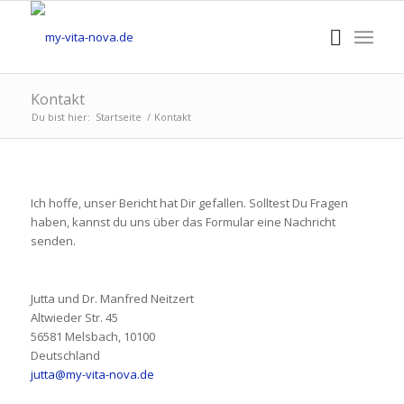
Kontakt
Du bist hier:
Startseite
/
Kontakt
Ich hoffe, unser Bericht hat Dir gefallen. Solltest Du Fragen
haben, kannst du uns über das Formular eine Nachricht
senden.
Jutta und Dr. Manfred Neitzert
Altwieder Str. 45
56581 Melsbach
,
10100
Deutschland
jutta@my-vita-nova.de