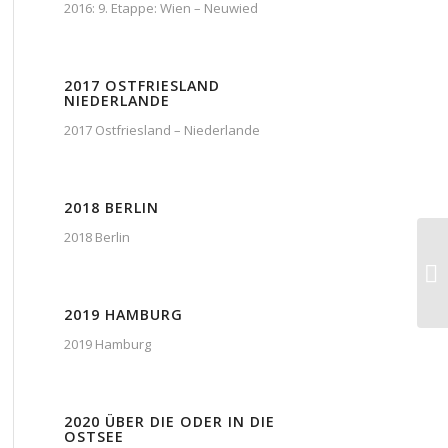
2016: 9. Etappe: Wien – Neuwied
2017 OSTFRIESLAND
NIEDERLANDE
2017 Ostfriesland – Niederlande
2018 BERLIN
2018 Berlin
2019 HAMBURG
2019 Hamburg
2020 ÜBER DIE ODER IN DIE
OSTSEE