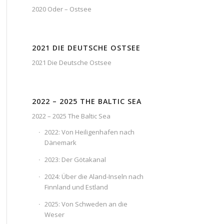
2020 Oder – Ostsee
2021 DIE DEUTSCHE OSTSEE
2021 Die Deutsche Ostsee
2022 – 2025 THE BALTIC SEA
2022 – 2025 The Baltic Sea
2022: Von Heiligenhafen nach
Dänemark
2023: Der Götakanal
2024: Über die Aland-Inseln nach
Finnland und Estland
2025: Von Schweden an die
Weser