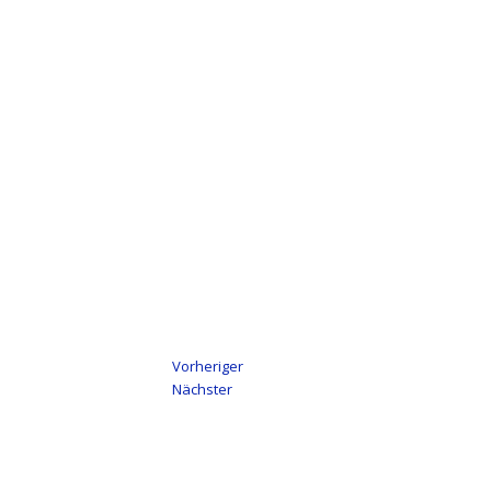
Vorheriger
Nächster