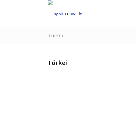
Türkei
Türkei